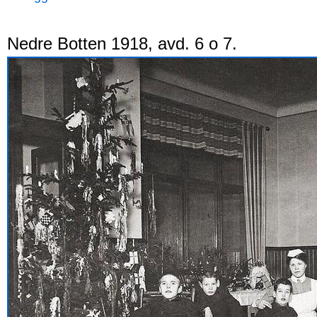
Nedre Botten 1918, avd. 6 o 7.