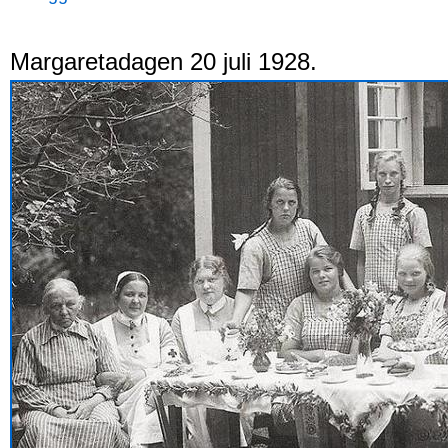
Margaretadagen 20 juli 1928.