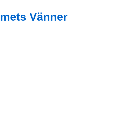
mets Vänner