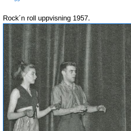
Rock´n roll uppvisning 1957.