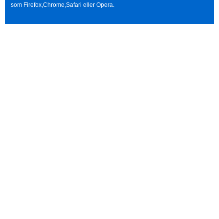
som Firefox,Chrome,Safari eller Opera.