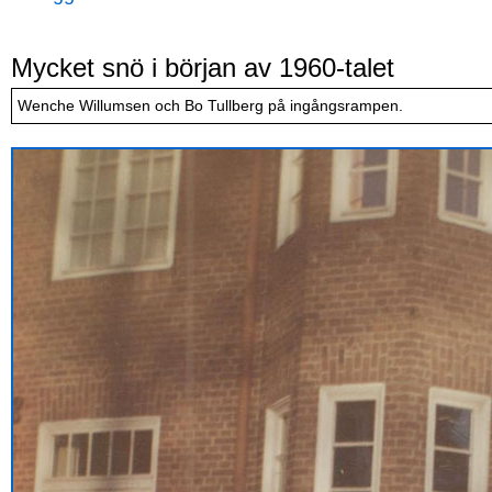
Mycket snö i början av 1960-talet
Wenche Willumsen och Bo Tullberg på ingångsrampen.