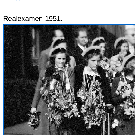
Realexamen 1951.