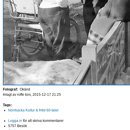
Fotograf:
Okänd
Inlagt av
roffe
tors, 2015-12-17 21:25
Tags:
Norrbacka Kultur & fritid 60-talet
Logga in
för att skriva kommentarer
5757 Besök