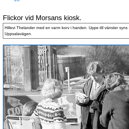
Flickor vid Morsans kiosk.
Hillevi Thelander med en varm korv i handen. Uppe till vänster syns 
Uppsalavägen.