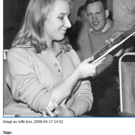
Inlagt av
roffe
tors, 2008-04-17 14:52
Tags: