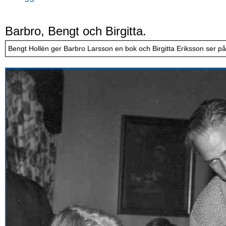
Barbro, Bengt och Birgitta.
Bengt Hollén ger Barbro Larsson en bok och Birgitta Eriksson ser på