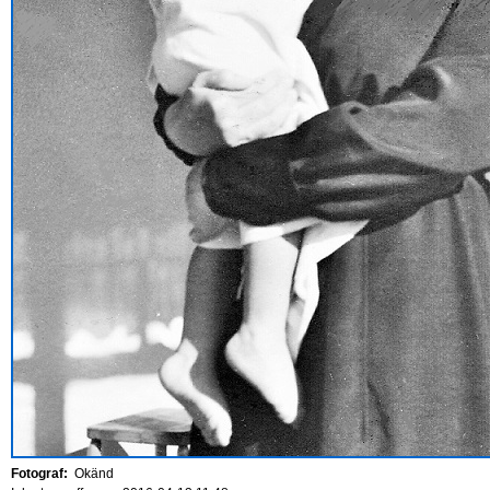
Fotograf:
Okänd