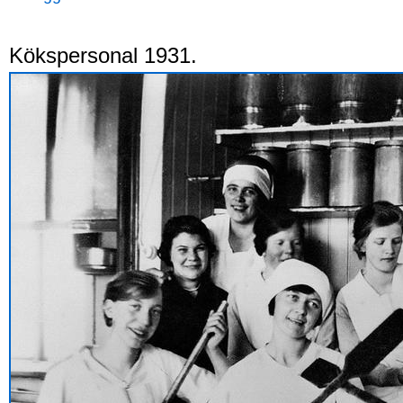
Kökspersonal 1931.