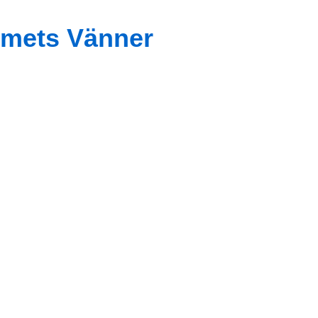
mets Vänner