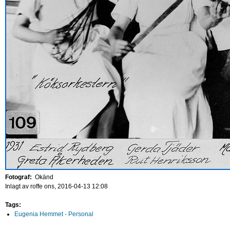
Fotograf:
Okänd
Inlagt av
roffe
ons, 2016-04-13 12:08
Tags:
Eugenia Hemmet - Personal