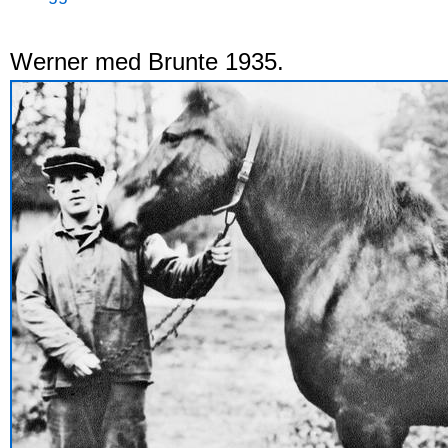
Werner med Brunte 1935.