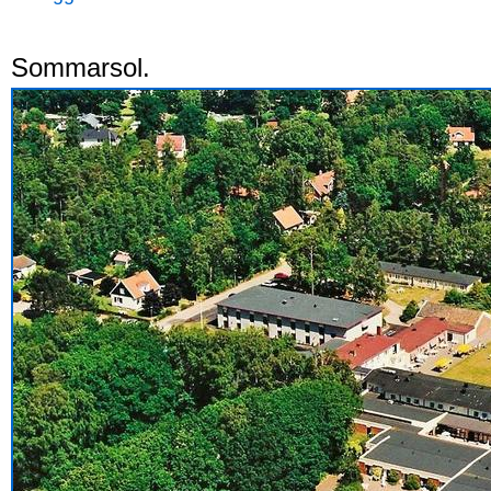
Sommarsol.