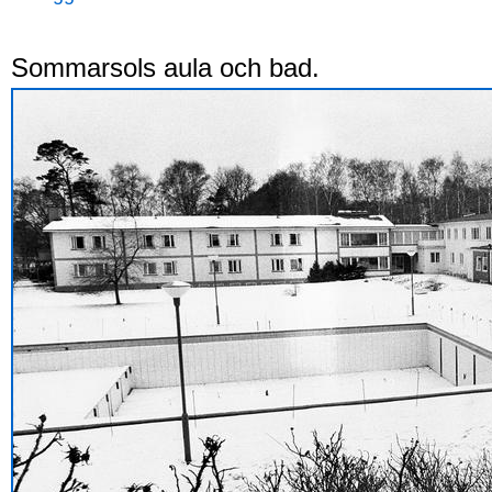
Sommarsols aula och bad.