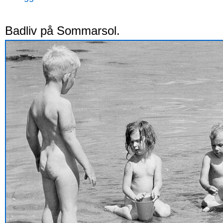
Badliv på Sommarsol.