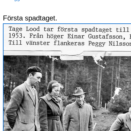
Första spadtaget.