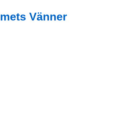
mets Vänner