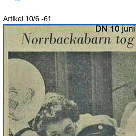
Artikel 10/6 -61