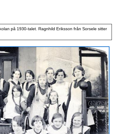
olan på 1930-talet. Ragnhild Eriksson från Sorsele sitter