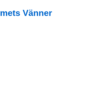
mets Vänner