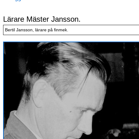
Lärare Mäster Jansson.
Bertil Jansson, lärare på finmek.