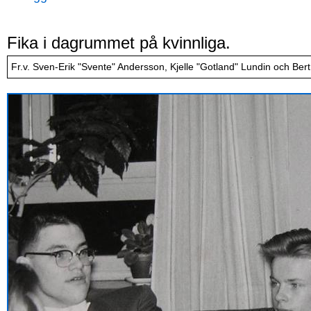
Fika i dagrummet på kvinnliga.
Fr.v. Sven-Erik "Svente" Andersson, Kjelle "Gotland" Lundin och Bert