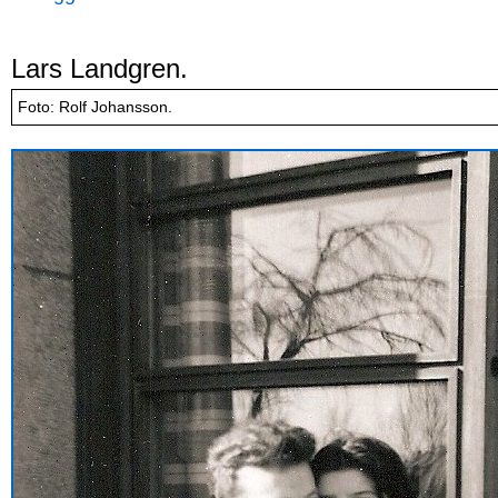
Lars Landgren.
Foto: Rolf Johansson.