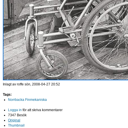
Inlagt av
roffe
sön, 2008-04-27 20:52
Tags:
Norrbacka Finmekaniska
Logga in
för att skriva kommentarer
7347 Besök
Original
Thumbnail