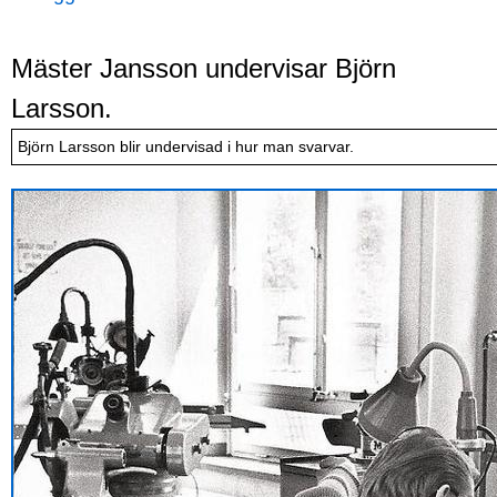
Mäster Jansson undervisar Björn
Larsson.
Björn Larsson blir undervisad i hur man svarvar.