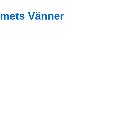
mets Vänner