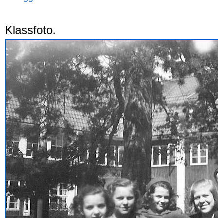
Klassfoto.