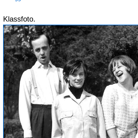
Klassfoto.