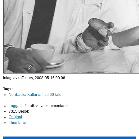
Inlagt av
roffe
tors, 2008-05-15 00:06
Tags:
Norrbacka Kultur & fritid 60-talet
Logga in
för att skriva kommentarer
7315 Besök
Original
Thumbnail