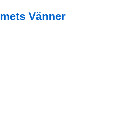
mets Vänner