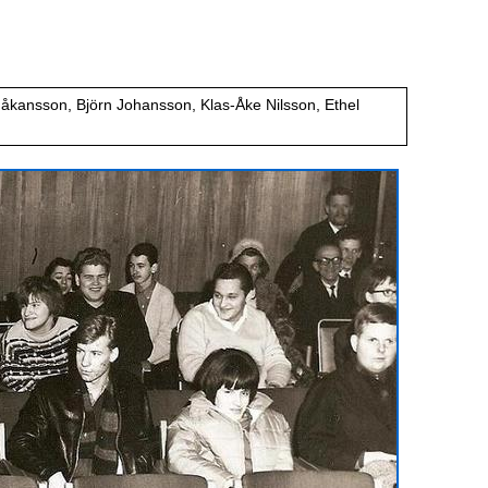
Håkansson, Björn Johansson, Klas-Åke Nilsson, Ethel