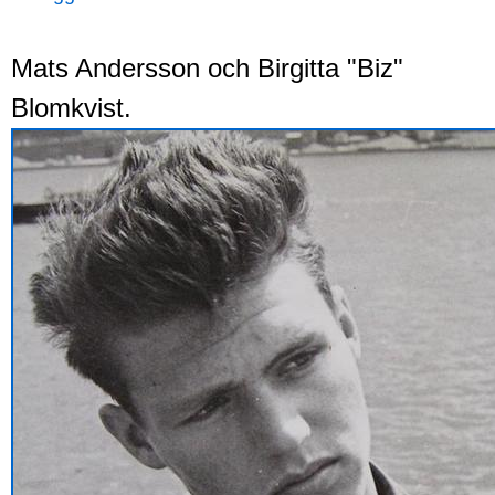
Mats Andersson och Birgitta "Biz"
Blomkvist.