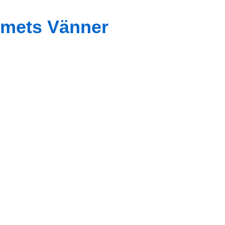
mets Vänner