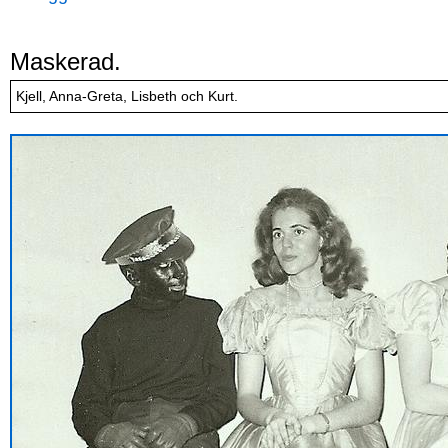
Maskerad.
Kjell, Anna-Greta, Lisbeth och Kurt.