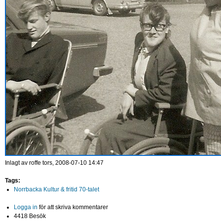
Inlagt av
roffe
tors, 2008-07-10 14:47
Tags:
Norrbacka Kultur & fritid 70-talet
Logga in
för att skriva kommentarer
4418 Besök