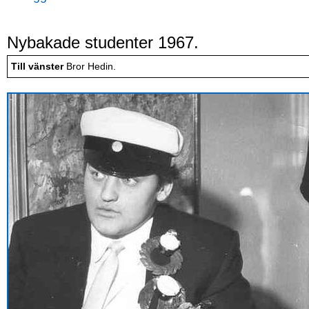
Nybakade studenter 1967.
Till vänster
Bror Hedin.