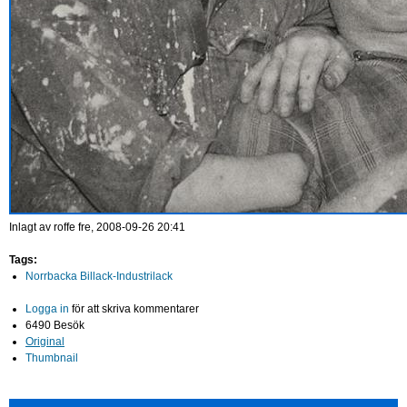
Inlagt av
roffe
fre, 2008-09-26 20:41
Tags:
Norrbacka Billack-Industrilack
Logga in
för att skriva kommentarer
6490 Besök
Original
Thumbnail