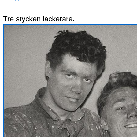
Tre stycken lackerare.