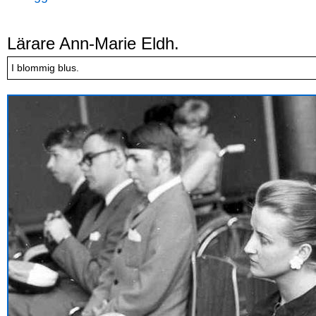
Lärare Ann-Marie Eldh.
I blommig blus.