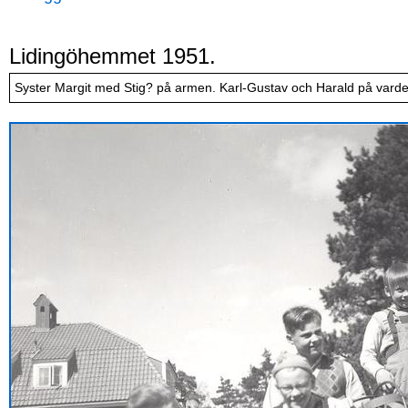
Lidingöhemmet 1951.
Syster Margit med Stig? på armen. Karl-Gustav och Harald på varde