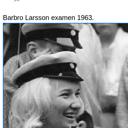
Barbro Larsson examen 1963.