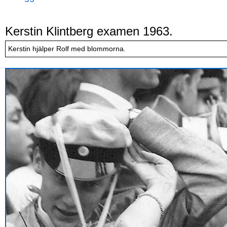
Kerstin Klintberg examen 1963.
Kerstin hjälper Rolf med blommorna.