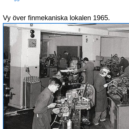
Vy över finmekaniska lokalen 1965.