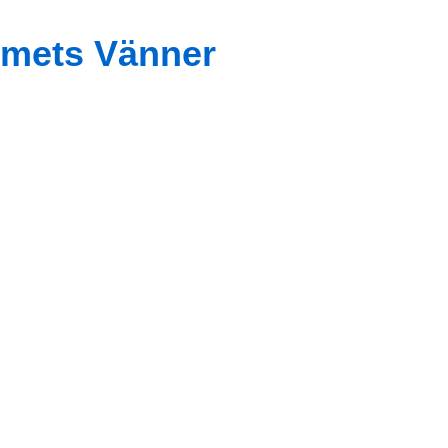
mets Vänner