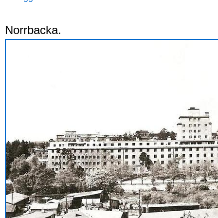
Norrbacka.