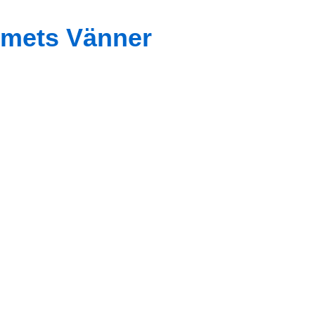
mets Vänner