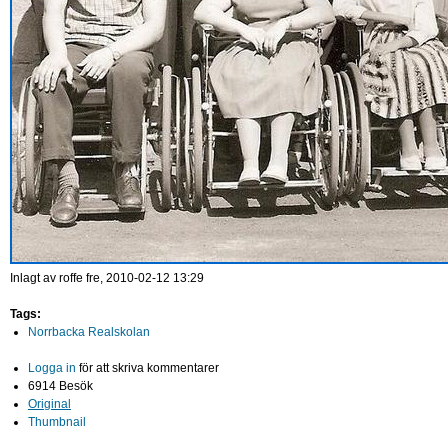
Inlagt av
roffe
fre, 2010-02-12 13:29
Tags:
Norrbacka Realskolan
Logga in
för att skriva kommentarer
6914 Besök
Original
Thumbnail