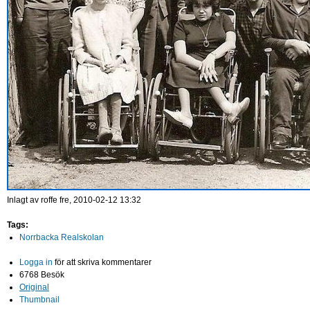
Inlagt av
roffe
fre, 2010-02-12 13:32
Tags:
Norrbacka Realskolan
Logga in
för att skriva kommentarer
6768 Besök
Original
Thumbnail