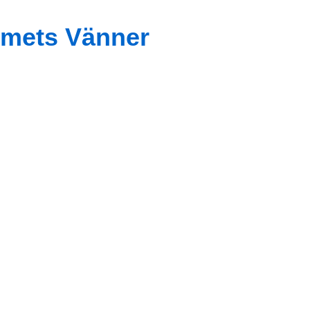
mets Vänner