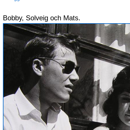
Bobby, Solveig och Mats.