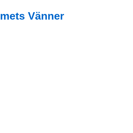
mets Vänner