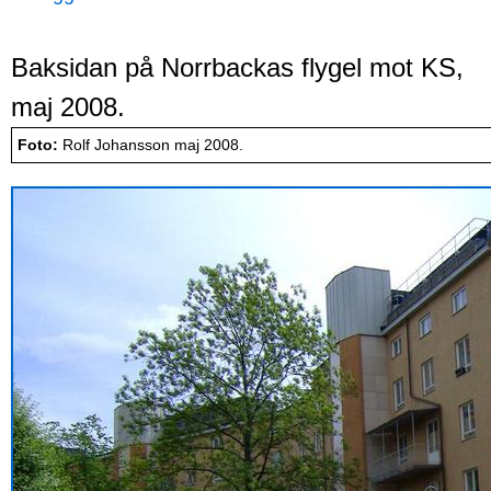
Baksidan på Norrbackas flygel mot KS,
maj 2008.
Foto:
Rolf Johansson maj 2008.