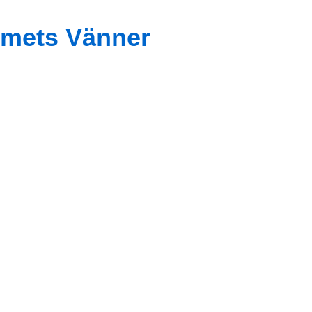
mets Vänner