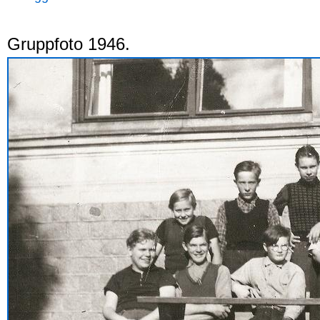
Gruppfoto 1946.