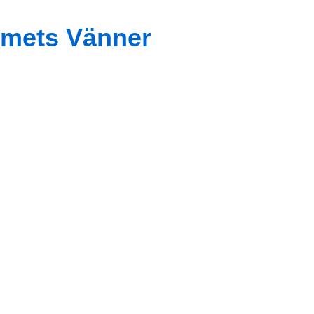
mets Vänner