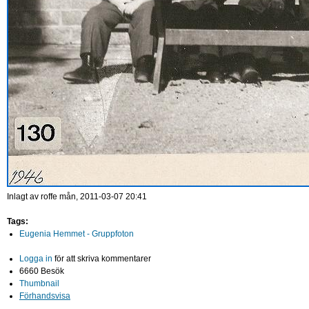
Inlagt av
roffe
mån, 2011-03-07 20:41
Tags:
Eugenia Hemmet - Gruppfoton
Logga in
för att skriva kommentarer
6660 Besök
Thumbnail
Förhandsvisa