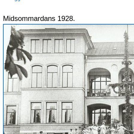
Midsommardans 1928.