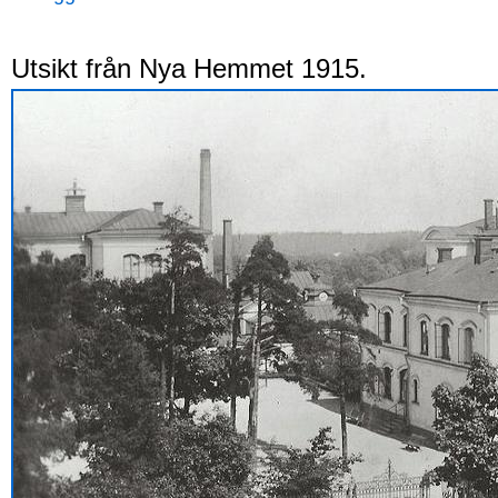
Utsikt från Nya Hemmet 1915.