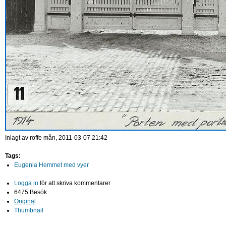
Inlagt av
roffe
mån, 2011-03-07 21:42
Tags:
Eugenia Hemmet med vyer
Logga in
för att skriva kommentarer
6475 Besök
Original
Thumbnail