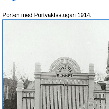
Porten med Portvaktsstugan 1914.