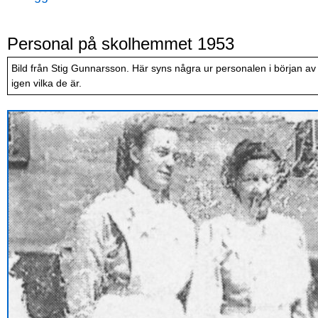
Personal på skolhemmet 1953
Bild från Stig Gunnarsson. Här syns några ur personalen i början av 
igen vilka de är.