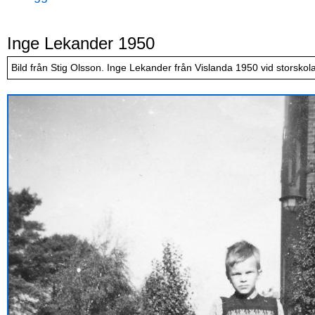
Inge Lekander 1950
Bild från Stig Olsson. Inge Lekander från Vislanda 1950 vid storsko